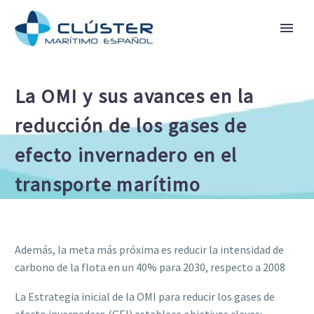
La OMI y sus avances en la
reducción de los gases de
efecto invernadero en el
transporte marítimo
Además, la meta más próxima es reducir la intensidad de
carbono de la flota en un 40% para 2030, respecto a 2008
La Estrategia inicial de la OMI para reducir los gases de