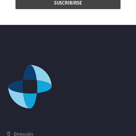
Dirección