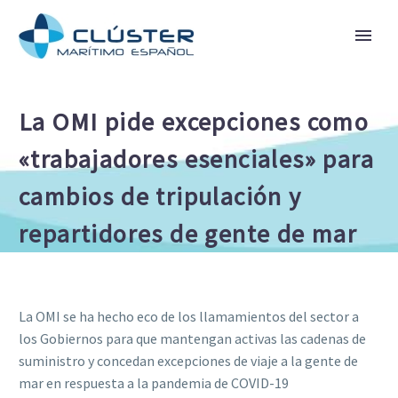
La OMI pide excepciones como
«trabajadores esenciales» para
cambios de tripulación y
repartidores de gente de mar
La OMI se ha hecho eco de los llamamientos del sector a
los Gobiernos para que mantengan activas las cadenas de
suministro y concedan excepciones de viaje a la gente de
mar en respuesta a la pandemia de COVID-19