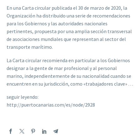
En una Carta circular publicada el 30 de marzo de 2020, la
Organización ha distribuido una serie de recomendaciones
para los Gobiernos y las autoridades nacionales
pertinentes, propuesta por una amplia sección transversal
de asociaciones mundiales que representan al sector del
transporte marítimo.
La Carta circular recomienda en particular a los Gobiernos
designar a la gente de mar profesional y al personal
marino, independientemente de su nacionalidad cuando se
encuentren en su jurisdicción, como «trabajadores clave» …
seguir leyendo:
http://puertocanarias.com/es/node/2928