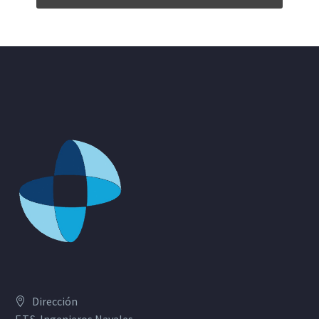
Dirección