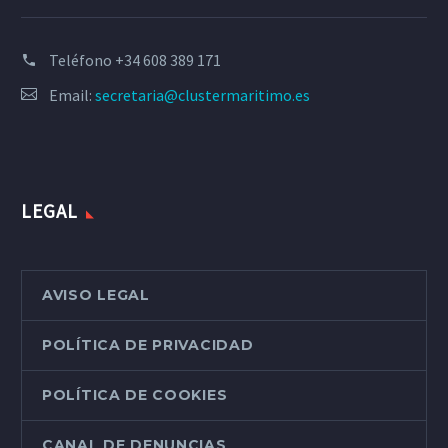
Teléfono
+34 608 389 171
Email:
secretaria@clustermaritimo.es
LEGAL
AVISO LEGAL
POLÍTICA DE PRIVACIDAD
POLÍTICA DE COOKIES
CANAL DE DENUNCIAS