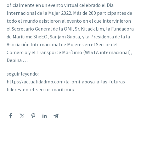
oficialmente en un evento virtual celebrado el Día
Internacional de la Mujer 2022. Más de 200 participantes de
todo el mundo asistieron al evento en el que intervinieron
el Secretario General de la OMI, Sr. Kitack Lim, la Fundadora
de Maritime SheEO, Sanjam Gupta, y la Presidenta de la la
Asociación Internacional de Mujeres en el Sector del
Comercio y el Transporte Marítimo (WISTA internacional),
Depina …
seguir leyendo:
https://actualidadmp.com/la-omi-apoya-a-las-futuras-
lideres-en-el-sector-maritimo/