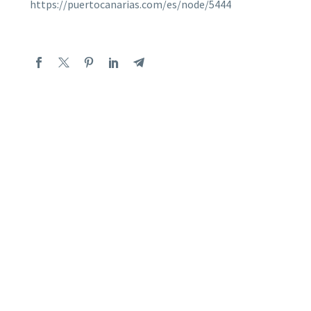
https://puertocanarias.com/es/node/5444