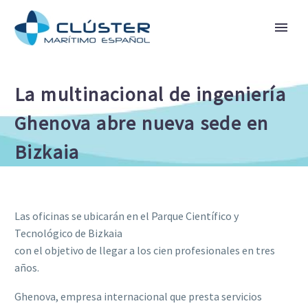
La multinacional de ingeniería
Ghenova abre nueva sede en
Bizkaia
Las oficinas se ubicarán en el Parque Científico y
Tecnológico de Bizkaia
con el objetivo de llegar a los cien profesionales en tres
años.
Ghenova
, empresa internacional que presta servicios