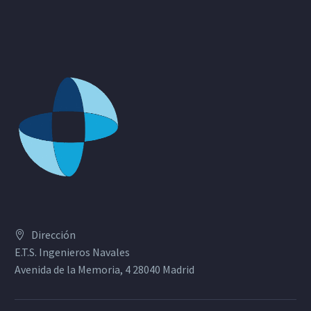
Dirección
E.T.S. Ingenieros Navales
Avenida de la Memoria, 4 28040 Madrid