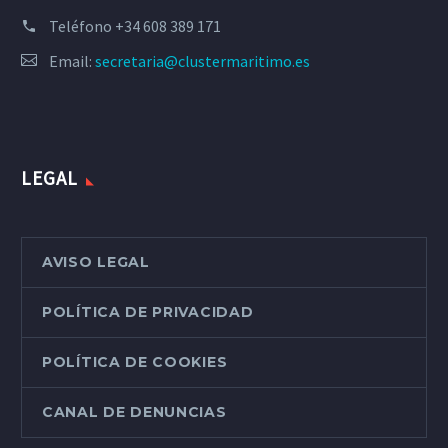
Teléfono
+34 608 389 171
Email:
secretaria@clustermaritimo.es
LEGAL
AVISO LEGAL
POLÍTICA DE PRIVACIDAD
POLÍTICA DE COOKIES
CANAL DE DENUNCIAS