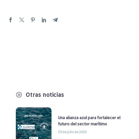
Otras noticias
A
Una alianza azul para fortalecer el
futuro del sector marítimo
29 de julio de 2026