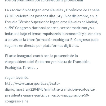
La Asociación de Ingenieros Navales y Oceánicos de España
(AINE) celebró los pasados días 14 y 15 de diciembre, en la
Escuela Técnica Superior de Ingenieros Navales de Madrid,
su 59º Congreso Nacional sobre el sector marítimo y su
industria bajo el lema: Impulsando la economía y el empleo
a través de la transformación ecológica. El Congreso pudo
seguirse en directo por plataformas digitales.
El acto inaugural contó con la presencia de la
vicepresidenta del Gobierno y ministra de Transición
Ecológica, Teresa …
seguir leyendo:
http://www.canaryports.es/texto-
diario/mostrar/2204845/ministra-transicion-ecologica-
presidente-anave-participan-acto-inauguracion-59-
congreso-aine