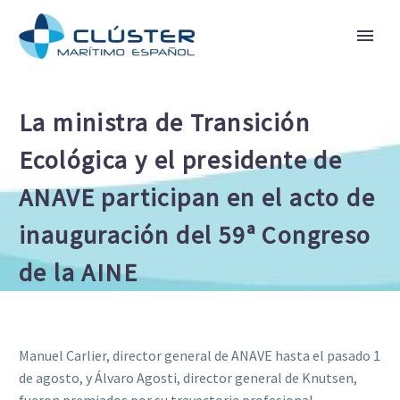
La ministra de Transición
Ecológica y el presidente de
ANAVE participan en el acto de
inauguración del 59ª Congreso
de la AINE
Manuel Carlier, director general de ANAVE hasta el pasado 1
de agosto, y Álvaro Agosti, director general de Knutsen,
fueron premiados por su trayectoria profesional