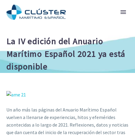
La IV edición del Anuario
Marítimo Español 2021 ya está
disponible
Un año más las páginas del Anuario Marítimo Español
vuelven a llenarse de experiencias, hitos y efemérides
acontecidas a lo largo de 2021. Reflexiones, datos y noticias
que dan cuenta del inicio de la recuperación del sector tras