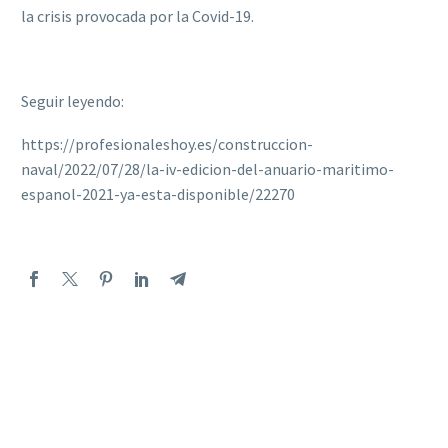
la crisis provocada por la Covid-19.
Seguir leyendo:
https://profesionaleshoy.es/construccion-
naval/2022/07/28/la-iv-edicion-del-anuario-maritimo-
espanol-2021-ya-esta-disponible/22270