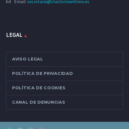
Email:
secretaria@clustermaritimo.es
LEGAL
AVISO LEGAL
POLÍTICA DE PRIVACIDAD
POLÍTICA DE COOKIES
CANAL DE DENUNCIAS