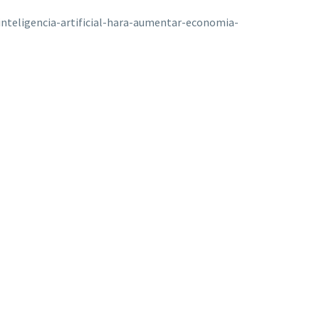
inteligencia-artificial-hara-aumentar-economia-