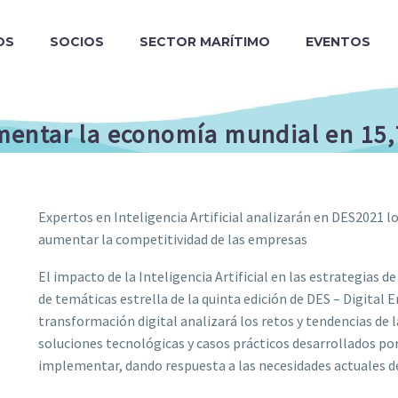
OS
SOCIOS
SECTOR MARÍTIMO
EVENTOS
aumentar la economía mundial en 15,
Expertos en Inteligencia Artificial analizarán en DES2021 lo
aumentar la competitividad de las empresas
El impacto de la Inteligencia Artificial en las estrategias d
de temáticas estrella de la quinta edición de DES – Digital 
transformación digital analizará los retos y tendencias de l
soluciones tecnológicas y casos prácticos desarrollados por
implementar, dando respuesta a las necesidades actuales 