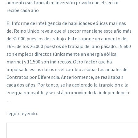
aumento sustancial en inversión privada que el sector
recibe cada año
El Informe de inteligencia de habilidades eólicas marinas
del Reino Unido revela que el sector mantiene este año más
de 31.000 puestos de trabajo. Esto supone un aumento del
16% de los 26.000 puestos de trabajo del año pasado. 19.600
son empleos directos (únicamente en energía eólica
marina) y 11.500 son indirectos. Otro factor que ha
impulsado estos datos es el cambio a subastas anuales de
Contratos por Diferencia. Anteriormente, se realizaban
cada dos años. Por tanto, se ha acelerado la transición a la
energía renovable y se está promoviendo la independencia
…
seguir leyendo: