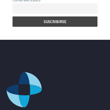
Correo electrónico