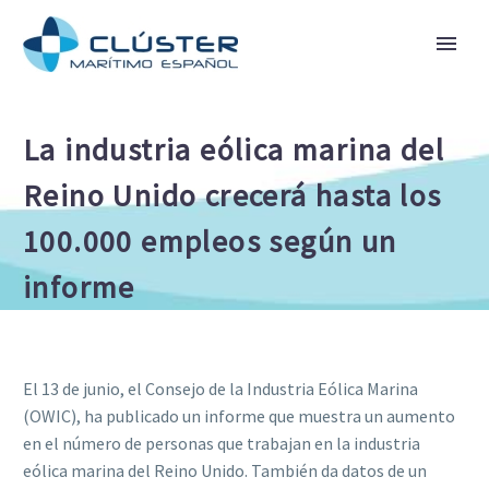
La industria eólica marina del
Reino Unido crecerá hasta los
100.000 empleos según un
informe
El 13 de junio, el Consejo de la Industria Eólica Marina
(OWIC), ha publicado un informe que muestra un aumento
en el número de personas que trabajan en la industria
eólica marina del Reino Unido. También da datos de un