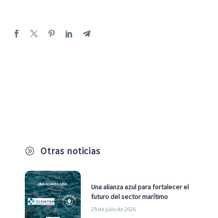
Otras noticias
A
Una alianza azul para fortalecer el
futuro del sector marítimo
29 de julio de 2026