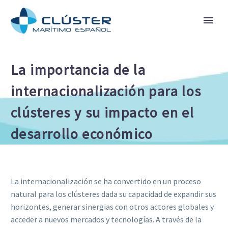
La importancia de la
internacionalización para los
clústeres y su impacto en el
desarrollo económico
La internacionalización se ha convertido en un proceso
natural para los clústeres dada su capacidad de expandir sus
horizontes, generar sinergias con otros actores globales y
acceder a nuevos mercados y tecnologías. A través de la