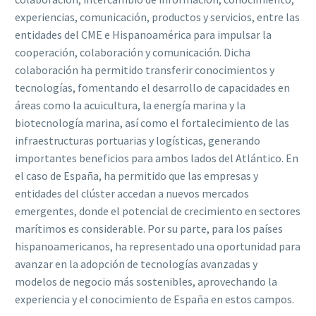
experiencias, comunicación, productos y servicios, entre las
entidades del CME e Hispanoamérica para impulsar la
cooperación, colaboración y comunicación. Dicha
colaboración ha permitido transferir conocimientos y
tecnologías, fomentando el desarrollo de capacidades en
áreas como la acuicultura, la energía marina y la
biotecnología marina, así como el fortalecimiento de las
infraestructuras portuarias y logísticas, generando
importantes beneficios para ambos lados del Atlántico. En
el caso de España, ha permitido que las empresas y
entidades del clúster accedan a nuevos mercados
emergentes, donde el potencial de crecimiento en sectores
marítimos es considerable. Por su parte, para los países
hispanoamericanos, ha representado una oportunidad para
avanzar en la adopción de tecnologías avanzadas y
modelos de negocio más sostenibles, aprovechando la
experiencia y el conocimiento de España en estos campos.