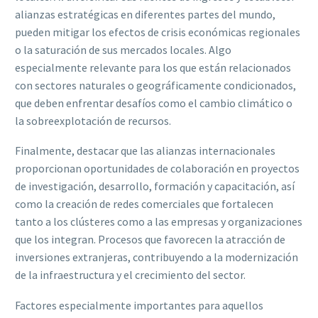
alianzas estratégicas en diferentes partes del mundo,
pueden mitigar los efectos de crisis económicas regionales
o la saturación de sus mercados locales. Algo
especialmente relevante para los que están relacionados
con sectores naturales o geográficamente condicionados,
que deben enfrentar desafíos como el cambio climático o
la sobreexplotación de recursos.
Finalmente, destacar que las alianzas internacionales
proporcionan oportunidades de colaboración en proyectos
de investigación, desarrollo, formación y capacitación, así
como la creación de redes comerciales que fortalecen
tanto a los clústeres como a las empresas y organizaciones
que los integran. Procesos que favorecen la atracción de
inversiones extranjeras, contribuyendo a la modernización
de la infraestructura y el crecimiento del sector.
Factores especialmente importantes para aquellos