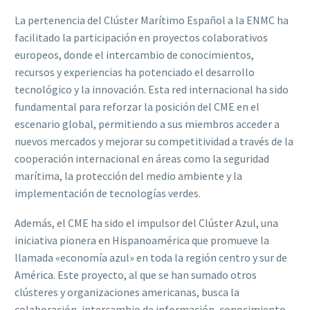
La pertenencia del Clúster Marítimo Español a la ENMC ha
facilitado la participación en proyectos colaborativos
europeos, donde el intercambio de conocimientos,
recursos y experiencias ha potenciado el desarrollo
tecnológico y la innovación. Esta red internacional ha sido
fundamental para reforzar la posición del CME en el
escenario global, permitiendo a sus miembros acceder a
nuevos mercados y mejorar su competitividad a través de la
cooperación internacional en áreas como la seguridad
marítima, la protección del medio ambiente y la
implementación de tecnologías verdes.
Además, el CME ha sido el impulsor del Clúster Azul, una
iniciativa pionera en Hispanoamérica que promueve la
llamada «economía azul» en toda la región centro y sur de
América. Este proyecto, al que se han sumado otros
clústeres y organizaciones americanas, busca la
colaboración, intercambio de información, conocimiento,