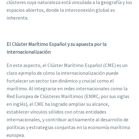
clústeres cuya naturaleza está vinculada a la geografía y los
espacios abiertos, donde la interconexión global es
inherente.
El Clúster Marítimo Español y su apuesta por la
internacionalización
En este aspecto, el Clúster Marítimo Español (CME) es un
claro ejemplo de cómo la internacionalización puede
fortalecer un sector tan dinámico y crucial como el
marítimo. Al integrarse en redes internacionales como la
Red Europea de Clústeres Marítimos (ENMC, por sus siglas
en inglés), el CME ha logrado ampliar su alcance,
establecer vínculos sólidos con otras entidades
internacionales, y contribuir activamente al desarrollo de
políticas y estrategias conjuntas en la economía marítima
europea.