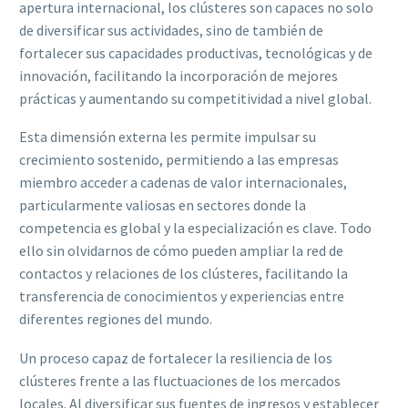
apertura internacional, los clústeres son capaces no solo
de diversificar sus actividades, sino de también de
fortalecer sus capacidades productivas, tecnológicas y de
innovación, facilitando la incorporación de mejores
prácticas y aumentando su competitividad a nivel global.
Esta dimensión externa les permite impulsar su
crecimiento sostenido, permitiendo a las empresas
miembro acceder a cadenas de valor internacionales,
particularmente valiosas en sectores donde la
competencia es global y la especialización es clave. Todo
ello sin olvidarnos de cómo pueden ampliar la red de
contactos y relaciones de los clústeres, facilitando la
transferencia de conocimientos y experiencias entre
diferentes regiones del mundo.
Un proceso capaz de fortalecer la resiliencia de los
clústeres frente a las fluctuaciones de los mercados
locales. Al diversificar sus fuentes de ingresos y establecer