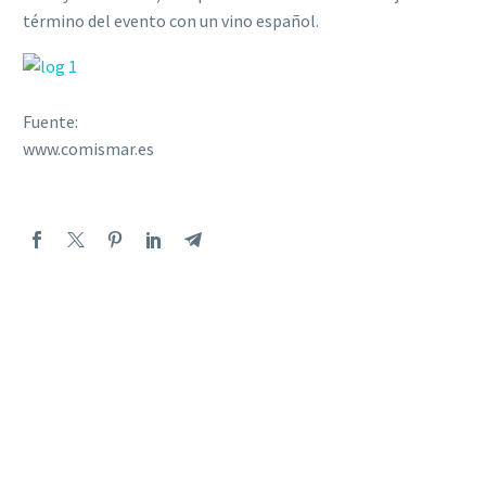
término del evento con un vino español.
Fuente:
www.comismar.es