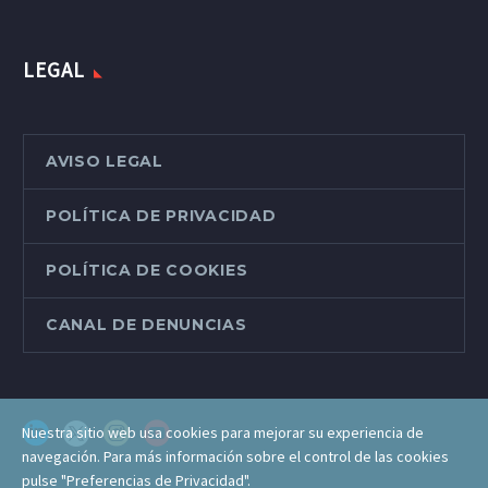
LEGAL
AVISO LEGAL
POLÍTICA DE PRIVACIDAD
POLÍTICA DE COOKIES
CANAL DE DENUNCIAS
Nuestra sitio web usa cookies para mejorar su experiencia de
navegación. Para más información sobre el control de las cookies
pulse "Preferencias de Privacidad".