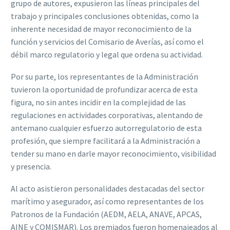
grupo de autores, expusieron las líneas principales del
trabajo y principales conclusiones obtenidas, como la
inherente necesidad de mayor reconocimiento de la
función y servicios del Comisario de Averías, así como el
débil marco regulatorio y legal que ordena su actividad.
Por su parte, los representantes de la Administración
tuvieron la oportunidad de profundizar acerca de esta
figura, no sin antes incidir en la complejidad de las
regulaciones en actividades corporativas, alentando de
antemano cualquier esfuerzo autorregulatorio de esta
profesión, que siempre facilitará a la Administración a
tender su mano en darle mayor reconocimiento, visibilidad
y presencia.
Al acto asistieron personalidades destacadas del sector
marítimo y asegurador, así como representantes de los
Patronos de la Fundación (AEDM, AELA, ANAVE, APCAS,
AINE y COMISMAR). Los premiados fueron homenajeados al