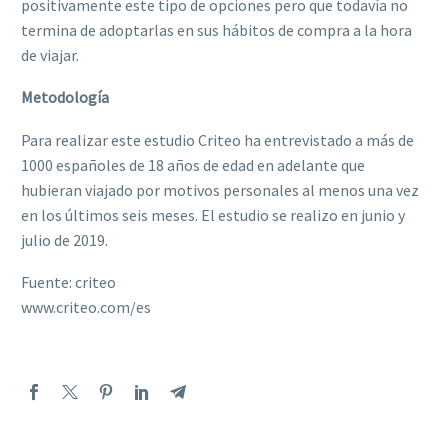
positivamente este tipo de opciones pero que todavía no
termina de adoptarlas en sus hábitos de compra a la hora
de viajar.
Metodología
Para realizar este estudio Criteo ha entrevistado a más de
1000 españoles de 18 años de edad en adelante que
hubieran viajado por motivos personales al menos una vez
en los últimos seis meses. El estudio se realizo en junio y
julio de 2019.
Fuente: criteo
www.criteo.com/es