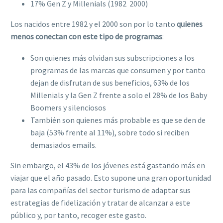
17% Gen Z y Millenials (1982  2000)
Los nacidos entre 1982 y el 2000 son por lo tanto
quienes
menos conectan con este tipo de programas
:
Son quienes más olvidan sus subscripciones a los
programas de las marcas que consumen y por tanto
dejan de disfrutan de sus beneficios, 63% de los
Millenials y la Gen Z frente a solo el 28% de los Baby
Boomers y silenciosos
También son quienes más probable es que se den de
baja (53% frente al 11%), sobre todo si reciben
demasiados emails.
Sin embargo, el 43% de los jóvenes está gastando más en
viajar que el año pasado. Esto supone una gran oportunidad
para las compañías del sector turismo de adaptar sus
estrategias de fidelización y tratar de alcanzar a este
público y, por tanto, recoger este gasto.