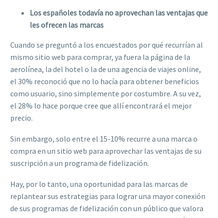
Los españoles todavía no aprovechan las ventajas que
les ofrecen las marcas
Cuando se preguntó a los encuestados por qué recurrían al
mismo sitio web para comprar, ya fuera la página de la
aerolínea, la del hotel o la de una agencia de viajes online,
el 30% reconoció que no lo hacía para obtener beneficios
como usuario, sino simplemente por costumbre. A su vez,
el 28% lo hace porque cree que allí encontrará el mejor
precio.
Sin embargo, solo entre el 15-10% recurre a una marca o
compra en un sitio web para aprovechar las ventajas de su
suscripción a un programa de fidelización.
Hay, por lo tanto, una oportunidad para las marcas de
replantear sus estrategias para lograr una mayor conexión
de sus programas de fidelización con un público que valora