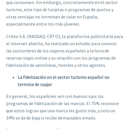
que consumen. Sin embargo, concretamente en el sector
turismo, este tipo de tarjetas o programas de puntos y
otras ventajas no terminan de calar en España,
especialmente entre los más jóvenes.
Criteo S.A. (NASDAQ: CRTO), la plataforma publicitaria para
el internet abierto, ha realizado un estudio para conocer
las costumbres de los viajeros españoles a la hora de
reservar viajes online y su relación con los programas de
fidelización de aerolíneas, hoteles y otros agentes.
La fidelización en el sector turismo español no
termina de cuajar
En general, los españoles ven con buenos ojos los
programas de fidelización de las marcas. El 75% reconoce
que estos logran que una marca les guste más, y solo un
34% se da de baja si recibe demasiados emails.