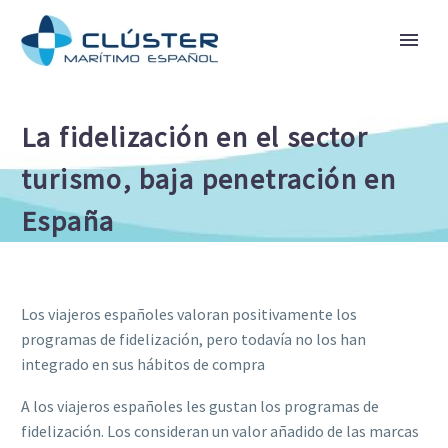
La fidelización en el sector
turismo, baja penetración en
España
Los viajeros españoles valoran positivamente los
programas de fidelización, pero todavía no los han
integrado en sus hábitos de compra
A los viajeros españoles les gustan los programas de
fidelización. Los consideran un valor añadido de las marcas