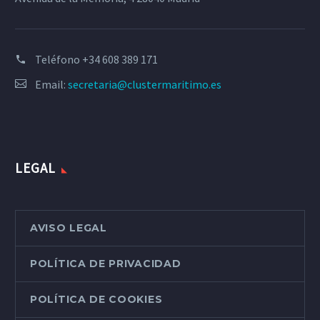
Teléfono
+34 608 389 171
Email:
secretaria@clustermaritimo.es
LEGAL
AVISO LEGAL
POLÍTICA DE PRIVACIDAD
POLÍTICA DE COOKIES