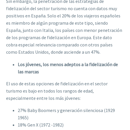
Sin embargo, la penetración de las estrategias de
fidelización del sector turismo no cuenta con datos muy
positivos en España. Solo el 20% de los viajeros españoles
es miembro de algún programa de este tipo, siendo
España, junto con Italia, los países con menor penetración
de los programas de fidelización en Europa. Este dato
cobra especial relevancia comparado con otros países
como Estados Unidos, donde asciende a un 47%.
Los jóvenes, los menos adeptos a la fidelización de
las marcas
El uso de estas opciones de fidelización en el sector
turismo es bajo en todos los rangos de edad,
especialmente entre los más jóvenes:
27% Baby Boomers y generación silenciosa (1929 
1965)
18% Gen X (1972 -1982)