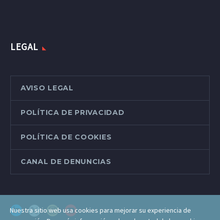
LEGAL
AVISO LEGAL
POLÍTICA DE PRIVACIDAD
POLÍTICA DE COOKIES
CANAL DE DENUNCIAS
Nuestra sitio web usa cookies para mejorar su experiencia de