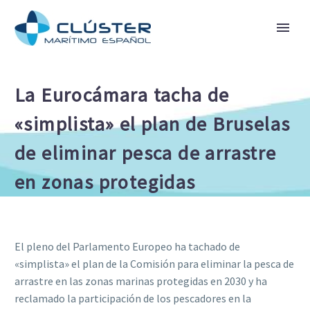
La Eurocámara tacha de
«simplista» el plan de Bruselas
de eliminar pesca de arrastre
en zonas protegidas
El pleno del Parlamento Europeo ha tachado de
«simplista» el plan de la Comisión para eliminar la pesca de
arrastre en las zonas marinas protegidas en 2030 y ha
reclamado la participación de los pescadores en la