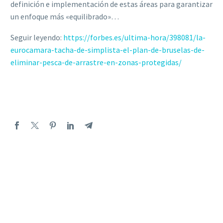
definición e implementación de estas áreas para garantizar
un enfoque más «equilibrado»…
Seguir leyendo:
https://forbes.es/ultima-hora/398081/la-
eurocamara-tacha-de-simplista-el-plan-de-bruselas-de-
eliminar-pesca-de-arrastre-en-zonas-protegidas/