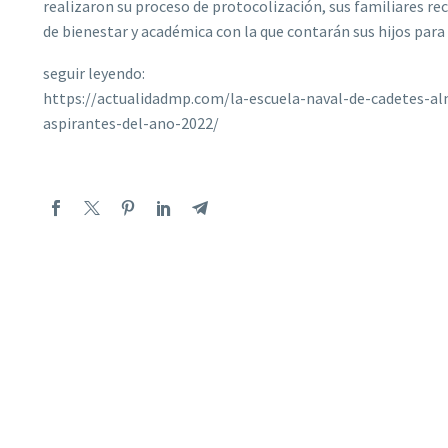
realizaron su proceso de protocolización, sus familiares re
de bienestar y académica con la que contarán sus hijos para
seguir leyendo:
https://actualidadmp.com/la-escuela-naval-de-cadetes-al
aspirantes-del-ano-2022/