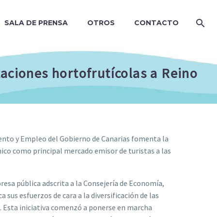
SALA DE PRENSA
OTROS
CONTACTO
taciones hortofrutícolas a Reino
iento y Empleo del Gobierno de Canarias fomenta la
ánico como principal mercado emisor de turistas a las
sa pública adscrita a la Consejería de Economía,
sus esfuerzos de cara a la diversificación de las
o. Esta iniciativa comenzó a ponerse en marcha