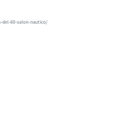
-del-60-salon-nautico/