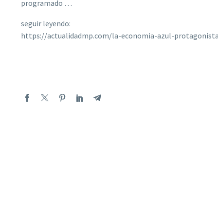
programado …
seguir leyendo:
https://actualidadmp.com/la-economia-azul-protagonista