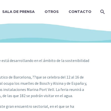
SALA DE PRENSA
OTROS
CONTACTO
 está desarrollando en el ámbito de la sostenibilidad
tico de Barcelona, ??que se celebra del 12 al 16 de
l ocupa los muelles de Bosch y Alsina y de España y,
s instalaciones Marina Port Vell. La feria reunirá a
e las que 182 se podrán visitar en el agua.
ste gran encuentro sectorial, en el que se ha