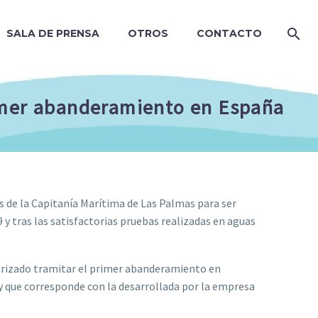
SALA DE PRENSA
OTROS
CONTACTO
rimer abanderamiento en España
 de la Capitanía Marítima de Las Palmas para ser
y tras las satisfactorias pruebas realizadas en aguas
orizado tramitar el primer abanderamiento en
 que corresponde con la desarrollada por la empresa