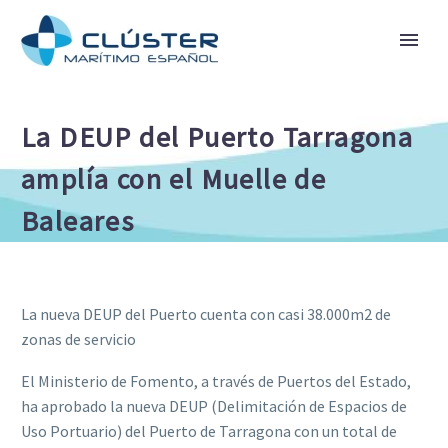
La DEUP del Puerto Tarragona
amplía con el Muelle de
Baleares
La nueva DEUP del Puerto cuenta con casi 38.000m2 de
zonas de servicio
El Ministerio de Fomento, a través de Puertos del Estado,
ha aprobado la nueva DEUP (Delimitación de Espacios de
Uso Portuario) del Puerto de Tarragona con un total de