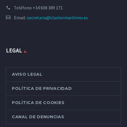
Teléfono
+34 608 389 171
Email:
secretaria@clustermaritimo.es
LEGAL
AVISO LEGAL
POLÍTICA DE PRIVACIDAD
POLÍTICA DE COOKIES
CANAL DE DENUNCIAS