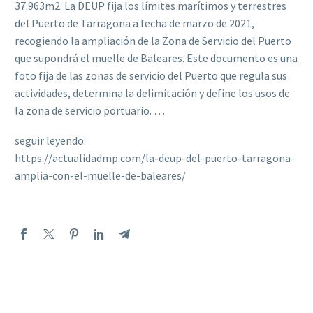
37.963m2. La DEUP fija los límites marítimos y terrestres
del Puerto de Tarragona a fecha de marzo de 2021,
recogiendo la ampliación de la Zona de Servicio del Puerto
que supondrá el muelle de Baleares. Este documento es una
foto fija de las zonas de servicio del Puerto que regula sus
actividades, determina la delimitación y define los usos de
la zona de servicio portuario. …
seguir leyendo:
https://actualidadmp.com/la-deup-del-puerto-tarragona-
amplia-con-el-muelle-de-baleares/