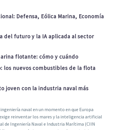
ional: Defensa, Eólica Marina, Economía
del futuro y la IA aplicada al sector
 marina flotante: cómo y cuándo
 los nuevos combustibles de la flota
o joven con la industria naval más
a ingeniería naval en un momento en que Europa
ige reinventar los mares y la inteligencia artificial
l de Ingeniería Naval e Industria Marítima (CIIN