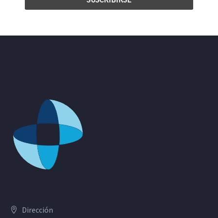
Dirección