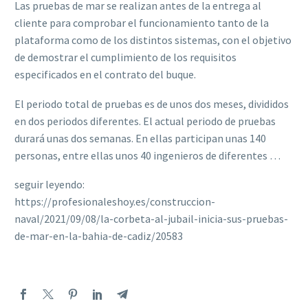
Las pruebas de mar se realizan antes de la entrega al
cliente para comprobar el funcionamiento tanto de la
plataforma como de los distintos sistemas, con el objetivo
de demostrar el cumplimiento de los requisitos
especificados en el contrato del buque.
El periodo total de pruebas es de unos dos meses, divididos
en dos periodos diferentes. El actual periodo de pruebas
durará unas dos semanas. En ellas participan unas 140
personas, entre ellas unos 40 ingenieros de diferentes …
seguir leyendo:
https://profesionaleshoy.es/construccion-
naval/2021/09/08/la-corbeta-al-jubail-inicia-sus-pruebas-
de-mar-en-la-bahia-de-cadiz/20583