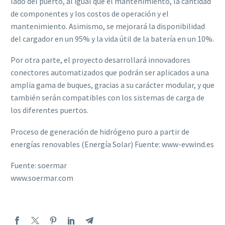
lado del puerto, al igual que el mantenimiento, la cantidad
de componentes y los costos de operación y el
mantenimiento. Asimismo, se mejorará la disponibilidad
del cargador en un 95% y la vida útil de la batería en un 10%.
Por otra parte, el proyecto desarrollará innovadores
conectores automatizados que podrán ser aplicados a una
amplia gama de buques, gracias a su carácter modular, y que
también serán compatibles con los sistemas de carga de
los diferentes puertos.
Proceso de generación de hidrógeno puro a partir de
energías renovables (Energía Solar) Fuente: www-evwind.es
Fuente: soermar
www.soermar.com