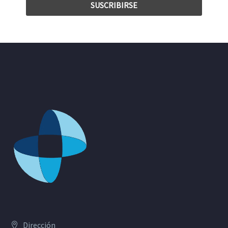
Dirección