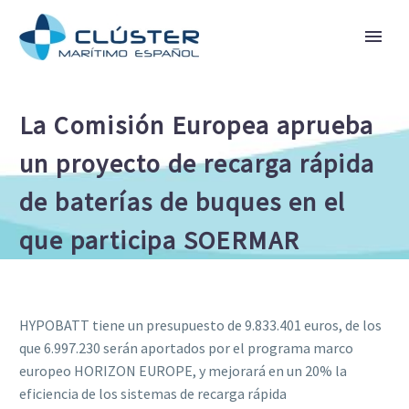
La Comisión Europea aprueba
un proyecto de recarga rápida
de baterías de buques en el
que participa SOERMAR
HYPOBATT tiene un presupuesto de 9.833.401 euros, de los
que 6.997.230 serán aportados por el programa marco
europeo HORIZON EUROPE, y mejorará en un 20% la
eficiencia de los sistemas de recarga rápida