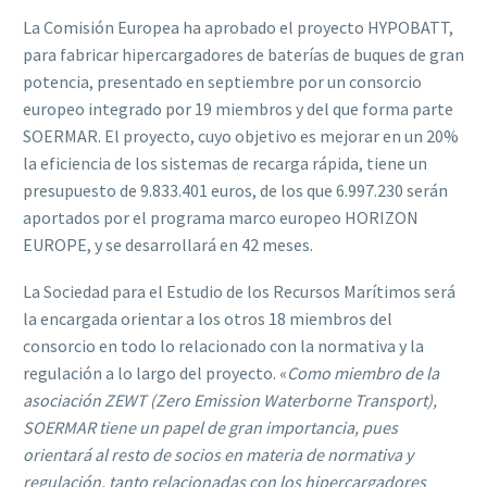
La Comisión Europea ha aprobado el proyecto HYPOBATT,
para fabricar hipercargadores de baterías de buques de gran
potencia, presentado en septiembre por un consorcio
europeo integrado por 19 miembros y del que forma parte
SOERMAR. El proyecto, cuyo objetivo es mejorar en un 20%
la eficiencia de los sistemas de recarga rápida, tiene un
presupuesto de 9.833.401 euros, de los que 6.997.230 serán
aportados por el programa marco europeo HORIZON
EUROPE, y se desarrollará en 42 meses.
La Sociedad para el Estudio de los Recursos Marítimos será
la encargada orientar a los otros 18 miembros del
consorcio en todo lo relacionado con la normativa y la
regulación a lo largo del proyecto. «
Como miembro de la
asociación ZEWT (Zero Emission Waterborne Transport),
SOERMAR tiene un papel de gran importancia, pues
orientará al resto de socios en materia de normativa y
regulación, tanto relacionadas con los hipercargadores