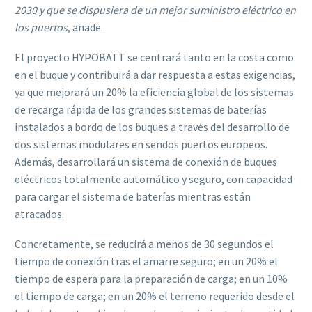
2030 y que se dispusiera de un mejor suministro eléctrico en
los puertos
, añade.
El proyecto HYPOBATT se centrará tanto en la costa como
en el buque y contribuirá a dar respuesta a estas exigencias,
ya que mejorará un 20% la eficiencia global de los sistemas
de recarga rápida de los grandes sistemas de baterías
instalados a bordo de los buques a través del desarrollo de
dos sistemas modulares en sendos puertos europeos.
Además, desarrollará un sistema de conexión de buques
eléctricos totalmente automático y seguro, con capacidad
para cargar el sistema de baterías mientras están
atracados.
Concretamente, se reducirá a menos de 30 segundos el
tiempo de conexión tras el amarre seguro; en un 20% el
tiempo de espera para la preparación de carga; en un 10%
el tiempo de carga; en un 20% el terreno requerido desde el