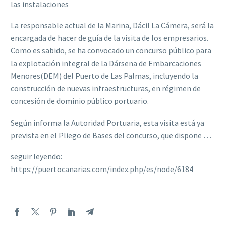
las instalaciones
La responsable actual de la Marina, Dácil La Cámera, será la
encargada de hacer de guía de la visita de los empresarios.
Como es sabido, se ha convocado un concurso público para
la explotación integral de la Dársena de Embarcaciones
Menores(DEM) del Puerto de Las Palmas, incluyendo la
construcción de nuevas infraestructuras, en régimen de
concesión de dominio público portuario.
Según informa la Autoridad Portuaria, esta visita está ya
prevista en el Pliego de Bases del concurso, que dispone …
seguir leyendo:
https://puertocanarias.com/index.php/es/node/6184