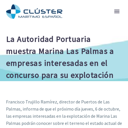
La Autoridad Portuaria
muestra Marina Las Palmas a
empresas interesadas en el
concurso para su explotación
Francisco Trujillo Ramírez, director de Puertos de Las
Palmas, informa de que el próximo día jueves, 6 de octubre,
las empresas interesadas en la explotación de Marina Las
Palmas podrán conocer sobre el terreno el estado actual de