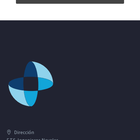
Dirección