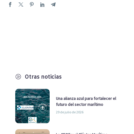
Otras noticias
A
Una alianza azul para fortalecer el
futuro del sector marítimo
29 de julio de 2026