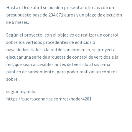
Hasta el 6 de abril se pueden presentar ofertas con un
presupuesto base de 234.871 euros y un plazo de ejecución
de 6 meses.
Según el proyecto, con el objetivo de realizar un control
sobre los vertidos procedentes de edificios o
navesindustriales a la red de saneamiento, se proyecta
ejecutar una serie de arquetas de control de vertidos a la
red, que sean accesibles antes del vertido al sistema
público de saneamiento, para poder realizar un control
sobre …
seguir leyendo:
https://puertocanarias.com/es/node/4201