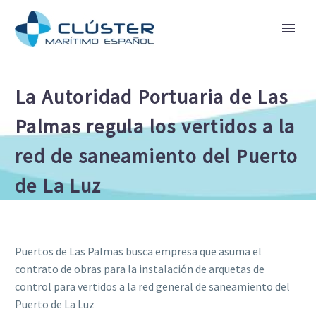
La Autoridad Portuaria de Las
Palmas regula los vertidos a la
red de saneamiento del Puerto
de La Luz
Puertos de Las Palmas busca empresa que asuma el
contrato de obras para la instalación de arquetas de
control para vertidos a la red general de saneamiento del
Puerto de La Luz