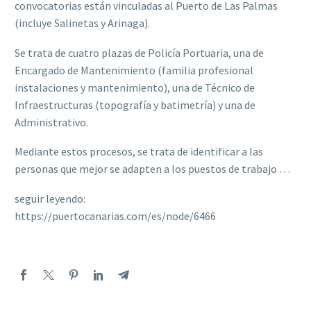
convocatorias están vinculadas al Puerto de Las Palmas
(incluye Salinetas y Arinaga).
Se trata de cuatro plazas de Policía Portuaria, una de
Encargado de Mantenimiento (familia profesional
instalaciones y mantenimiento), una de Técnico de
Infraestructuras (topografía y batimetría) y una de
Administrativo.
Mediante estos procesos, se trata de identificar a las
personas que mejor se adapten a los puestos de trabajo …
seguir leyendo:
https://puertocanarias.com/es/node/6466