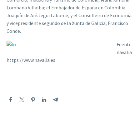
Lombana Villalba; el Embajador de España en Colombia,
Joaquín de Arístegui Laborde; y el Conselleiro de Economía
y vicepresidente segundo de la Xunta de Galicia, Francisco
Conde.
Fuente:
navalia
https://www.navalia.es