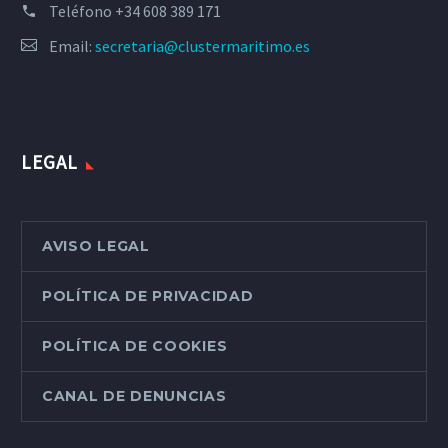
Teléfono
+34 608 389 171
Email:
secretaria@clustermaritimo.es
LEGAL
AVISO LEGAL
POLÍTICA DE PRIVACIDAD
POLÍTICA DE COOKIES
CANAL DE DENUNCIAS