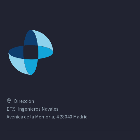
Dirección
E.T.S. Ingenieros Navales
Avenida de la Memoria, 4 28040 Madrid