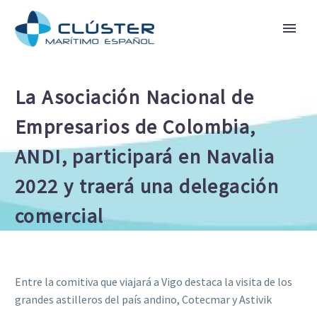
La Asociación Nacional de
Empresarios de Colombia,
ANDI, participará en Navalia
2022 y traerá una delegación
comercial
Entre la comitiva que viajará a Vigo destaca la visita de los
grandes astilleros del país andino, Cotecmar y Astivik