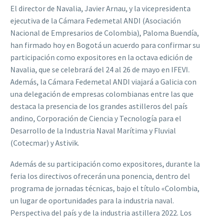
El director de Navalia, Javier Arnau, y la vicepresidenta
ejecutiva de la Cámara Fedemetal ANDI (Asociación
Nacional de Empresarios de Colombia), Paloma Buendía,
han firmado hoy en Bogotá un acuerdo para confirmar su
participación como expositores en la octava edición de
Navalia, que se celebrará del 24 al 26 de mayo en IFEVI.
Además, la Cámara Fedemetal ANDI viajará a Galicia con
una delegación de empresas colombianas entre las que
destaca la presencia de los grandes astilleros del país
andino, Corporación de Ciencia y Tecnología para el
Desarrollo de la Industria Naval Marítima y Fluvial
(Cotecmar) y Astivik.
Además de su participación como expositores, durante la
feria los directivos ofrecerán una ponencia, dentro del
programa de jornadas técnicas, bajo el título «Colombia,
un lugar de oportunidades para la industria naval.
Perspectiva del país y de la industria astillera 2022. Los