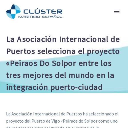
La Asociación Internacional de
Puertos selecciona el proyecto
«Peiraos Do Solpor entre los
tres mejores del mundo en la
integración puerto-ciudad
La Asociación Internacional de Puertos ha seleccionado el
proyecto del Puerto de Vigo «Peiraos do Solpor como uno
de los tres mejores del mundo en el campo de la