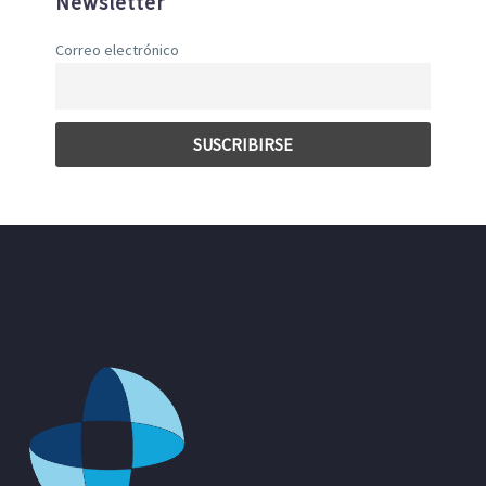
Newsletter
Correo electrónico