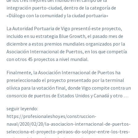
integración puerto-ciudad, dentro de la categoría de
«Diálogo con la comunidad y la ciudad portuaria»
La Autoridad Portuaria de Vigo presentó este proyecto,
incluido en su estrategia Blue Growth, el pasado mes de
diciembre a estos premios mundiales organizados por la
Asociación Internacional de Puertos, en los que competía
con otros 45 proyectos a nivel mundial.
Finalmente, la Asociación Internacional de Puertos ha
preseleccionado el proyecto presentado por la terminal
olívica para la votación final, donde Vigo compite contra un
consorcio de puertos de Estados Unidos y Canadá y otro …
seguir leyendo:
https://profesionaleshoy.es/construccion-
naval/2020/02/20/la-asociacion-internacional-de-puertos-
selecciona-el-proyecto-peiraos-do-solpor-entre-los-tres-