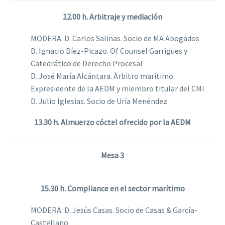
12.00 h. Arbitraje y mediación
MODERA: D. Carlos Salinas. Socio de MA Abogados
D. Ignacio Díez-Picazo. Of Counsel Garrigues y
Catedrático de Derecho Procesal
D. José María Alcántara. Árbitro marítimo.
Expresidente de la AEDM y miembro titular del CMI
D. Julio Iglesias. Socio de Uría Menéndez
13.30 h. Almuerzo cóctel ofrecido por la AEDM
Mesa 3
15.30 h. Compliance en el sector marítimo
MODERA: D. Jesús Casas. Socio de Casas & García-
Castellano