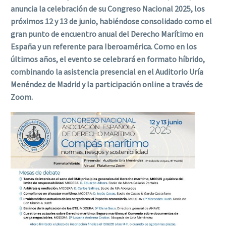
anuncia la celebración de su Congreso Nacional 2025, los
próximos 12 y 13 de junio, habiéndose consolidado como el
gran punto de encuentro anual del Derecho Marítimo en
España y un referente para Iberoamérica. Como en los
últimos años, el evento se celebrará en formato híbrido,
combinando la asistencia presencial en el Auditorio Uría
Menéndez de Madrid y la participación online a través de
Zoom.