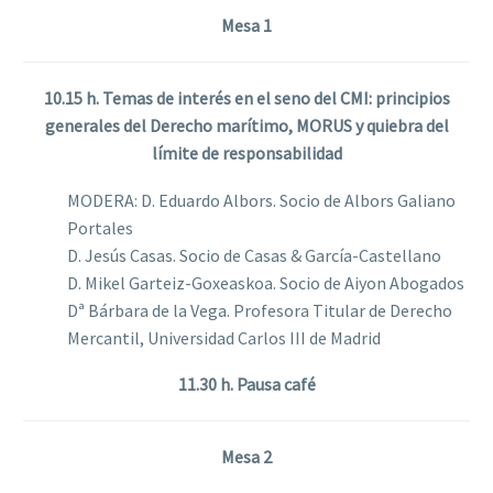
Mesa 1
10.15 h. Temas de interés en el seno del CMI: principios
generales del Derecho marítimo, MORUS y quiebra del
límite de responsabilidad
MODERA: D. Eduardo Albors. Socio de Albors Galiano
Portales
D. Jesús Casas. Socio de Casas & García-Castellano
D. Mikel Garteiz-Goxeaskoa. Socio de Aiyon Abogados
Dª Bárbara de la Vega. Profesora Titular de Derecho
Mercantil, Universidad Carlos III de Madrid
11.30 h. Pausa café
Mesa 2