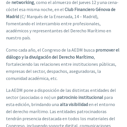
de
networking
, como el almuerzo del jueves 12 y una cena-
cóctel esa misma noche, en el
Club Financiero Génova de
Madrid
(C/ Marqués de la Ensenada, 14 – Madrid),
fomentando el intercambio entre profesionales,
académicos y representantes del Derecho Marítimo en
nuestro país.
Como cada año, el Congreso de la AEDM busca
promover el
diálogo y la divulgación del Derecho Marítimo
,
fortaleciendo las relaciones entre instituciones públicas,
empresas del sector, despachos, aseguradoras, la
comunidad académica, etc.
La AEDM pone a disposición de las distintas entidades del
sector (asociadas o no) un
patrocinio institucional
para
esta edición, brindando una
alta visibilidad
en el entorno
del derecho marítimo. Las entidades patrocinadoras
tendrán presencia destacada en todos los materiales del
Congreso, incluyendo soporte digital, comunicaciones