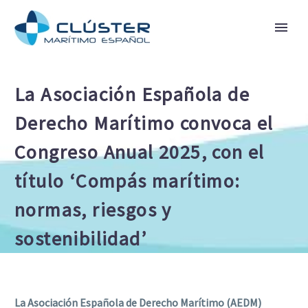
La Asociación Española de
Derecho Marítimo convoca el
Congreso Anual 2025, con el
título ‘Compás marítimo:
normas, riesgos y
sostenibilidad’
La Asociación Española de Derecho Marítimo (AEDM)