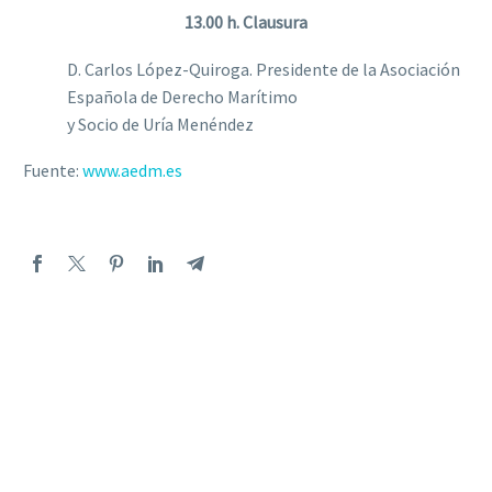
13.00 h. Clausura
D. Carlos López-Quiroga. Presidente de la Asociación
Española de Derecho Marítimo
y Socio de Uría Menéndez
Fuente:
www.aedm.es