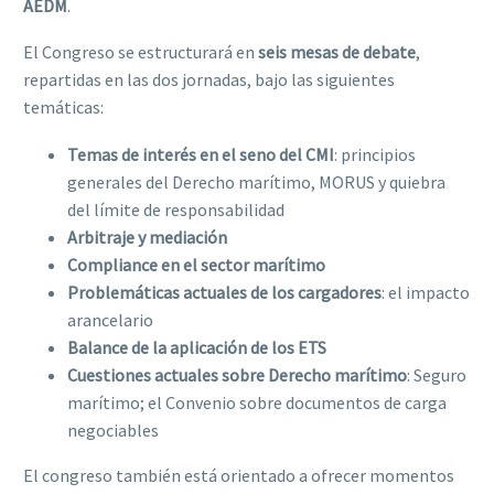
AEDM
.
El Congreso se estructurará en
seis mesas de debate
,
repartidas en las dos jornadas, bajo las siguientes
temáticas:
Temas de interés en el seno del CMI
: principios
generales del Derecho marítimo, MORUS y quiebra
del límite de responsabilidad
Arbitraje y mediación
Compliance en el sector marítimo
Problemáticas actuales de los cargadores
: el impacto
arancelario
Balance de la aplicación de los ETS
Cuestiones actuales sobre Derecho marítimo
: Seguro
marítimo; el Convenio sobre documentos de carga
negociables
El congreso también está orientado a ofrecer momentos