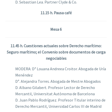
D. Sebastian Lea. Partner Clyde & Co.
11.15 h. Pausa café
Mesa 6
11.45 h. Cuestiones actuales sobre Derecho marítimo:
Seguro marítimo; el Convenio sobre documentos de carga
negociables
MODERA: Dª Louana Andreea Croitor. Abogada de Uría
Menéndez
Dª. Alejandra Torres. Abogada de Mestre Abogados
D. Albano Gilabert. Profesor Lector de Derecho
Mercantil, Universitat Autònoma de Barcelona
D. Juan Pablo Rodríguez. Profesor Titular interino de
Derecho Mercantil, Universidad Carlos III de Madrid