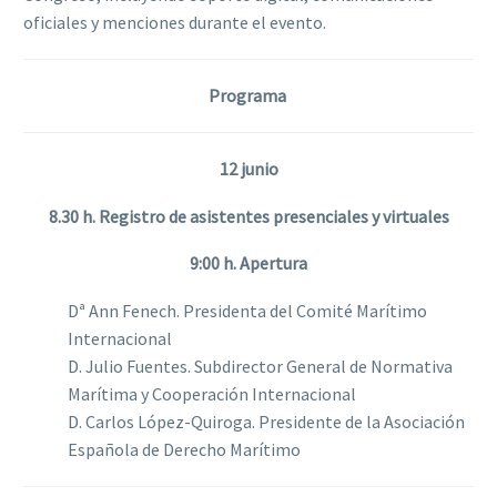
oficiales y menciones durante el evento.
Programa
12 junio
8.30 h. Registro de asistentes presenciales y virtuales
9:00 h. Apertura
Dª Ann Fenech. Presidenta del Comité Marítimo
Internacional
D. Julio Fuentes. Subdirector General de Normativa
Marítima y Cooperación Internacional
D. Carlos López-Quiroga. Presidente de la Asociación
Española de Derecho Marítimo