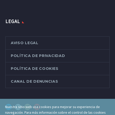
LEGAL
AVISO LEGAL
POLÍTICA DE PRIVACIDAD
POLÍTICA DE COOKIES
CANAL DE DENUNCIAS
Nuestra sitio web usa cookies para mejorar su experiencia de
navegación. Para más información sobre el control de las cookies