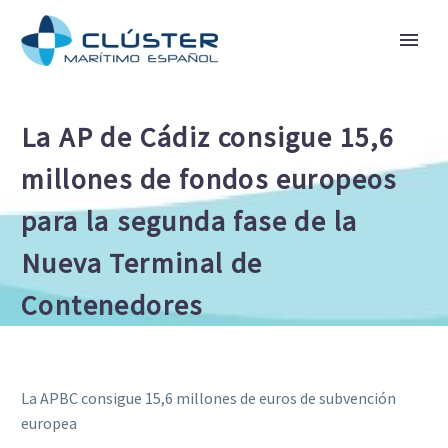
La AP de Cádiz consigue 15,6
millones de fondos europeos
para la segunda fase de la
Nueva Terminal de
Contenedores
La APBC consigue 15,6 millones de euros de subvención
europea