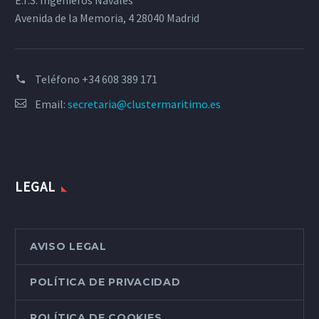
Avenida de la Memoria, 4 28040 Madrid
Teléfono
+34 608 389 171
Email:
secretaria@clustermaritimo.es
LEGAL
AVISO LEGAL
POLÍTICA DE PRIVACIDAD
POLÍTICA DE COOKIES