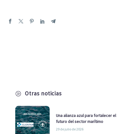
Otras noticias
A
Una alianza azul para fortalecer el
futuro del sector marítimo
29 de julio de 2026