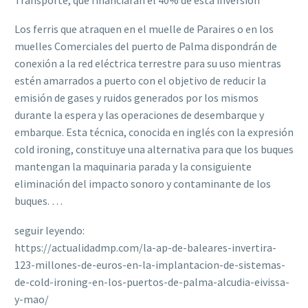
Los ferris que atraquen en el muelle de Paraires o en los
muelles Comerciales del puerto de Palma dispondrán de
conexión a la red eléctrica terrestre para su uso mientras
estén amarrados a puerto con el objetivo de reducir la
emisión de gases y ruidos generados por los mismos
durante la espera y las operaciones de desembarque y
embarque. Esta técnica, conocida en inglés con la expresión
cold ironing, constituye una alternativa para que los buques
mantengan la maquinaria parada y la consiguiente
eliminación del impacto sonoro y contaminante de los
buques. …
seguir leyendo:
https://actualidadmp.com/la-ap-de-baleares-invertira-
123-millones-de-euros-en-la-implantacion-de-sistemas-
de-cold-ironing-en-los-puertos-de-palma-alcudia-eivissa-
y-mao/