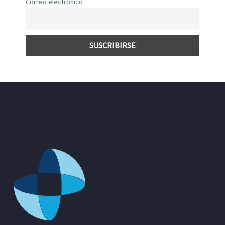
Correo electrónico