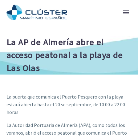
La AP de Almería abre el
acceso peatonal a la playa de
Las Olas
La puerta que comunica el Puerto Pesquero con la playa
estará abierta hasta el 20 se septiembre, de 10.00 a 22.00
horas
La Autoridad Portuaria de Almería (APA), como todos los
veranos, abrió el acceso peatonal que comunica el Puerto