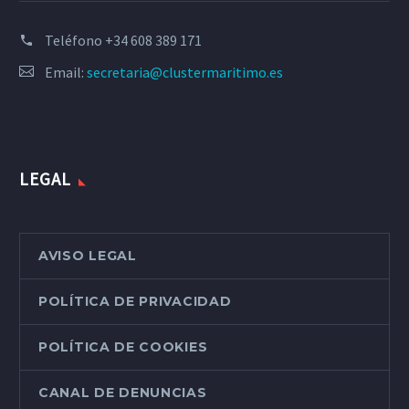
Teléfono
+34 608 389 171
Email:
secretaria@clustermaritimo.es
LEGAL
AVISO LEGAL
POLÍTICA DE PRIVACIDAD
POLÍTICA DE COOKIES
CANAL DE DENUNCIAS