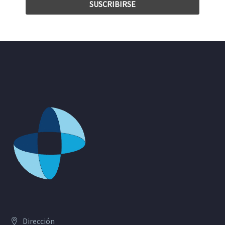
Dirección