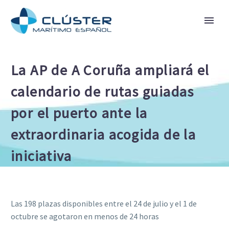
La AP de A Coruña ampliará el
calendario de rutas guiadas
por el puerto ante la
extraordinaria acogida de la
iniciativa
Las 198 plazas disponibles entre el 24 de julio y el 1 de
octubre se agotaron en menos de 24 horas