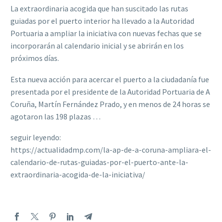
La extraordinaria acogida que han suscitado las rutas
guiadas por el puerto interior ha llevado a la Autoridad
Portuaria a ampliar la iniciativa con nuevas fechas que se
incorporarán al calendario inicial y se abrirán en los
próximos días.
Esta nueva acción para acercar el puerto a la ciudadanía fue
presentada por el presidente de la Autoridad Portuaria de A
Coruña, Martín Fernández Prado, y en menos de 24 horas se
agotaron las 198 plazas …
seguir leyendo:
https://actualidadmp.com/la-ap-de-a-coruna-ampliara-el-
calendario-de-rutas-guiadas-por-el-puerto-ante-la-
extraordinaria-acogida-de-la-iniciativa/