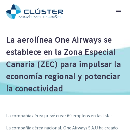
La aerolínea One Airways se
establece en la Zona Especial
Canaria (ZEC) para impulsar la
economía regional y potenciar
la conectividad
La compañía aérea prevé crear 60 empleos en las Islas
La compañía aérea nacional, One Airways S.A.U ha creado