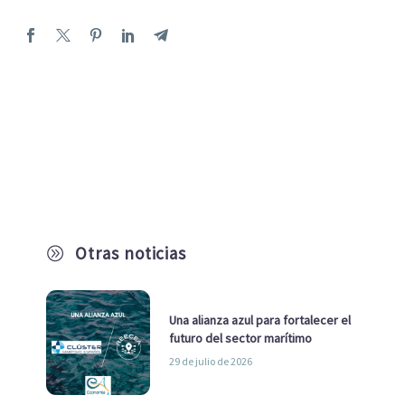
Otras noticias
A
Una alianza azul para fortalecer el
futuro del sector marítimo
29 de julio de 2026