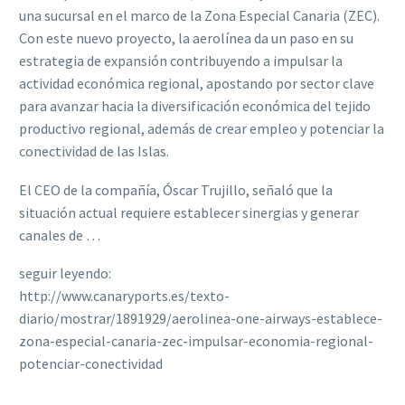
una sucursal en el marco de la Zona Especial Canaria (ZEC).
Con este nuevo proyecto, la aerolínea da un paso en su
estrategia de expansión contribuyendo a impulsar la
actividad económica regional, apostando por sector clave
para avanzar hacia la diversificación económica del tejido
productivo regional, además de crear empleo y potenciar la
conectividad de las Islas.
El CEO de la compañía, Óscar Trujillo, señaló que la
situación actual requiere establecer sinergias y generar
canales de …
seguir leyendo:
http://www.canaryports.es/texto-
diario/mostrar/1891929/aerolinea-one-airways-establece-
zona-especial-canaria-zec-impulsar-economia-regional-
potenciar-conectividad