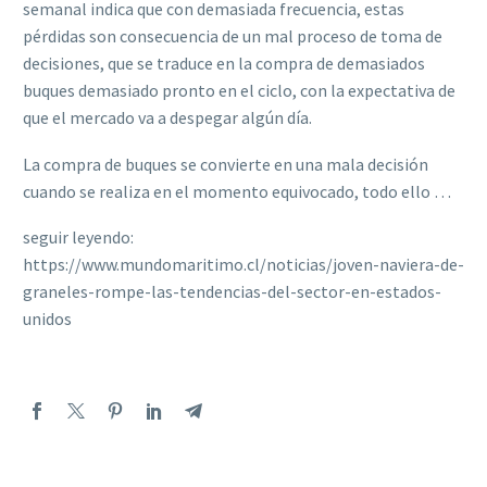
semanal indica que con demasiada frecuencia, estas
pérdidas son consecuencia de un mal proceso de toma de
decisiones, que se traduce en la compra de demasiados
buques demasiado pronto en el ciclo, con la expectativa de
que el mercado va a despegar algún día.
La compra de buques se convierte en una mala decisión
cuando se realiza en el momento equivocado, todo ello …
seguir leyendo:
https://www.mundomaritimo.cl/noticias/joven-naviera-de-
graneles-rompe-las-tendencias-del-sector-en-estados-
unidos