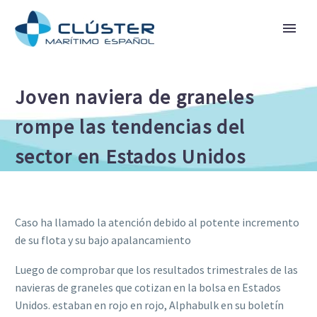
Joven naviera de graneles
rompe las tendencias del
sector en Estados Unidos
Caso ha llamado la atención debido al potente incremento
de su flota y su bajo apalancamiento
Luego de comprobar que los resultados trimestrales de las
navieras de graneles que cotizan en la bolsa en Estados
Unidos. estaban en rojo en rojo, Alphabulk en su boletín