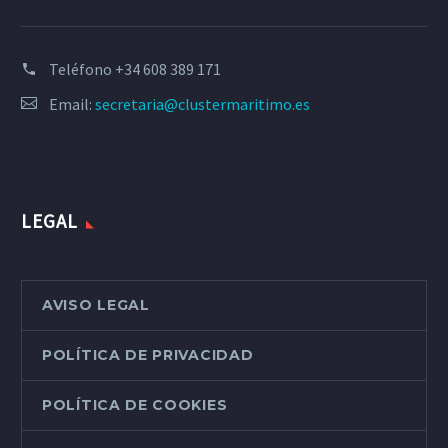
Teléfono
+34 608 389 171
Email:
secretaria@clustermaritimo.es
LEGAL
AVISO LEGAL
POLÍTICA DE PRIVACIDAD
POLÍTICA DE COOKIES