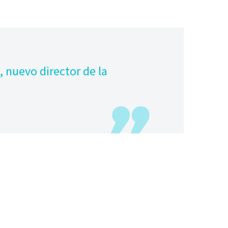
 nuevo director de la