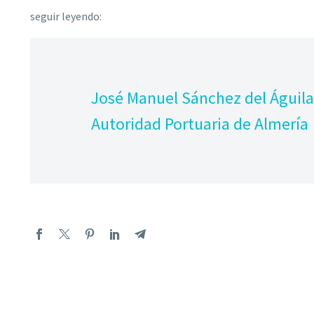
seguir leyendo:
José Manuel Sánchez del Águila,
Autoridad Portuaria de Almería