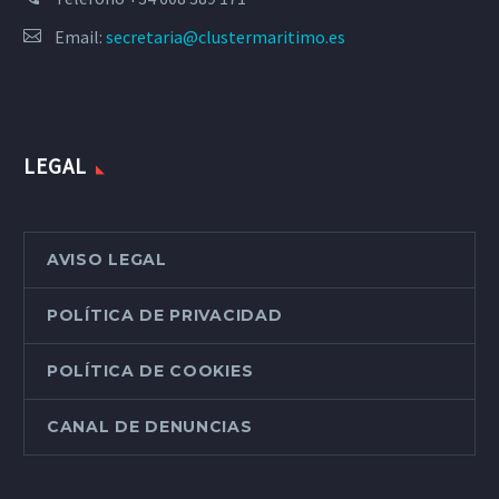
Email:
secretaria@clustermaritimo.es
LEGAL
AVISO LEGAL
POLÍTICA DE PRIVACIDAD
POLÍTICA DE COOKIES
CANAL DE DENUNCIAS