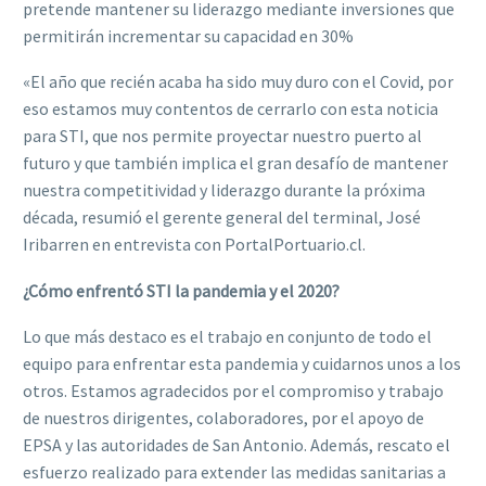
pretende mantener su liderazgo mediante inversiones que
permitirán incrementar su capacidad en 30%
«El año que recién acaba ha sido muy duro con el Covid, por
eso estamos muy contentos de cerrarlo con esta noticia
para STI, que nos permite proyectar nuestro puerto al
futuro y que también implica el gran desafío de mantener
nuestra competitividad y liderazgo durante la próxima
década, resumió el gerente general del terminal, José
Iribarren en entrevista con PortalPortuario.cl.
¿Cómo enfrentó STI la pandemia y el 2020?
Lo que más destaco es el trabajo en conjunto de todo el
equipo para enfrentar esta pandemia y cuidarnos unos a los
otros. Estamos agradecidos por el compromiso y trabajo
de nuestros dirigentes, colaboradores, por el apoyo de
EPSA y las autoridades de San Antonio. Además, rescato el
esfuerzo realizado para extender las medidas sanitarias a