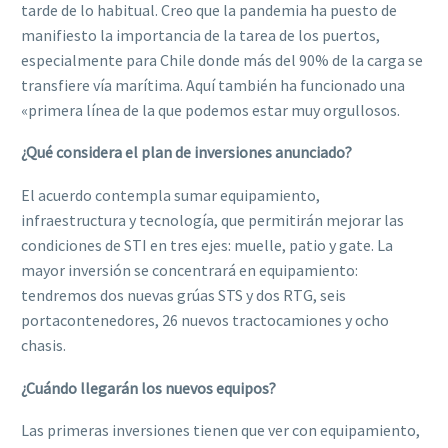
tarde de lo habitual. Creo que la pandemia ha puesto de
manifiesto la importancia de la tarea de los puertos,
especialmente para Chile donde más del 90% de la carga se
transfiere vía marítima. Aquí también ha funcionado una
«primera línea de la que podemos estar muy orgullosos.
¿Qué considera el plan de inversiones anunciado?
El acuerdo contempla sumar equipamiento,
infraestructura y tecnología, que permitirán mejorar las
condiciones de STI en tres ejes: muelle, patio y gate. La
mayor inversión se concentrará en equipamiento:
tendremos dos nuevas grúas STS y dos RTG, seis
portacontenedores, 26 nuevos tractocamiones y ocho
chasis.
¿Cuándo llegarán los nuevos equipos?
Las primeras inversiones tienen que ver con equipamiento,