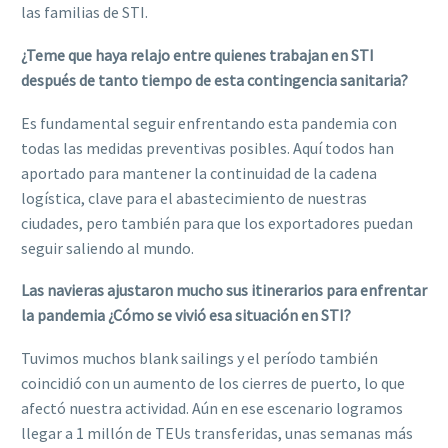
las familias de STI.
¿Teme que haya relajo entre quienes trabajan en STI
después de tanto tiempo de esta contingencia sanitaria?
Es fundamental seguir enfrentando esta pandemia con
todas las medidas preventivas posibles. Aquí todos han
aportado para mantener la continuidad de la cadena
logística, clave para el abastecimiento de nuestras
ciudades, pero también para que los exportadores puedan
seguir saliendo al mundo.
Las navieras ajustaron mucho sus itinerarios para enfrentar
la pandemia ¿Cómo se vivió esa situación en STI?
Tuvimos muchos blank sailings y el período también
coincidió con un aumento de los cierres de puerto, lo que
afectó nuestra actividad. Aún en ese escenario logramos
llegar a 1 millón de TEUs transferidas, unas semanas más