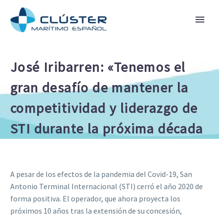
José Iribarren: «Tenemos el
gran desafío de mantener la
competitividad y liderazgo de
STI durante la próxima década
A pesar de los efectos de la pandemia del Covid-19, San
Antonio Terminal Internacional (STI) cerró el año 2020 de
forma positiva. El operador, que ahora proyecta los
próximos 10 años tras la extensión de su concesión,