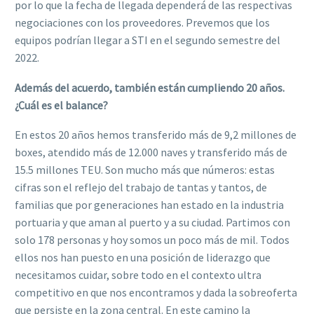
por lo que la fecha de llegada dependerá de las respectivas
negociaciones con los proveedores. Prevemos que los
equipos podrían llegar a STI en el segundo semestre del
2022.
Además del acuerdo, también están cumpliendo 20 años.
¿Cuál es el balance?
En estos 20 años hemos transferido más de 9,2 millones de
boxes, atendido más de 12.000 naves y transferido más de
15.5 millones TEU. Son mucho más que números: estas
cifras son el reflejo del trabajo de tantas y tantos, de
familias que por generaciones han estado en la industria
portuaria y que aman al puerto y a su ciudad. Partimos con
solo 178 personas y hoy somos un poco más de mil. Todos
ellos nos han puesto en una posición de liderazgo que
necesitamos cuidar, sobre todo en el contexto ultra
competitivo en que nos encontramos y dada la sobreoferta
que persiste en la zona central. En este camino la