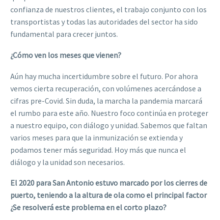
confianza de nuestros clientes, el trabajo conjunto con los
transportistas y todas las autoridades del sector ha sido
fundamental para crecer juntos.
¿Cómo ven los meses que vienen?
Aún hay mucha incertidumbre sobre el futuro. Por ahora
vemos cierta recuperación, con volúmenes acercándose a
cifras pre-Covid. Sin duda, la marcha la pandemia marcará
el rumbo para este año. Nuestro foco continúa en proteger
a nuestro equipo, con diálogo y unidad. Sabemos que faltan
varios meses para que la inmunización se extienda y
podamos tener más seguridad. Hoy más que nunca el
diálogo y la unidad son necesarios.
El 2020 para San Antonio estuvo marcado por los cierres de
puerto, teniendo a la altura de ola como el principal factor
¿Se resolverá este problema en el corto plazo?