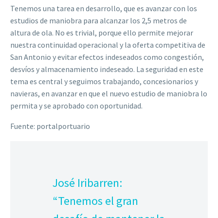
Tenemos una tarea en desarrollo, que es avanzar con los
estudios de maniobra para alcanzar los 2,5 metros de
altura de ola. No es trivial, porque ello permite mejorar
nuestra continuidad operacional y la oferta competitiva de
San Antonio y evitar efectos indeseados como congestión,
desvíos y almacenamiento indeseado. La seguridad en este
tema es central y seguimos trabajando, concesionarios y
navieras, en avanzar en que el nuevo estudio de maniobra lo
permita y se aprobado con oportunidad.
Fuente: portalportuario
José Iribarren:
“Tenemos el gran