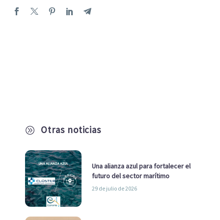
Otras noticias
A
Una alianza azul para fortalecer el
futuro del sector marítimo
29 de julio de 2026