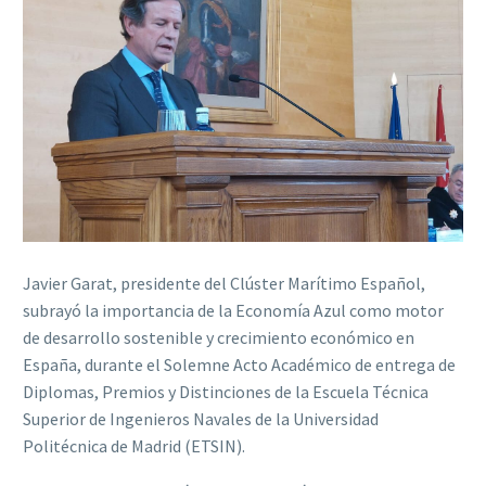
Javier Garat, presidente del Clúster Marítimo Español,
subrayó la importancia de la Economía Azul como motor
de desarrollo sostenible y crecimiento económico en
España, durante el Solemne Acto Académico de entrega de
Diplomas, Premios y Distinciones de la Escuela Técnica
Superior de Ingenieros Navales de la Universidad
Politécnica de Madrid (ETSIN).