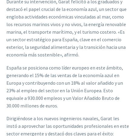
Durante su intervención, Garat felicitó a los graduados y
destacó el papel crucial de la economía azul, un sector que
engloba actividades económicas vinculadas al mar, como
los recursos marinos vivos y no vivos, la energía renovable
marina, el transporte marítimo, y el turismo costero. «Es
un sector estratégico para España, clave en el comercio
exterior, la seguridad alimentaria y la transición hacia una
economía más sostenible», afirmó.
España se posiciona como líder europeo en este ámbito,
generando el 15% de las ventas de la economía azul en
Europa y contribuyendo con un 18% al valor añadido y un
23% al empleo del sector en la Unión Europea. Esto
equivale a 930.000 empleos y un Valor Añadido Bruto de
30.000 millones de euros.
Dirigiéndose a los nuevos ingenieros navales, Garat les
instó a aprovechar las oportunidades profesionales en este
sector emergente y destacó dos claves para el éxito: