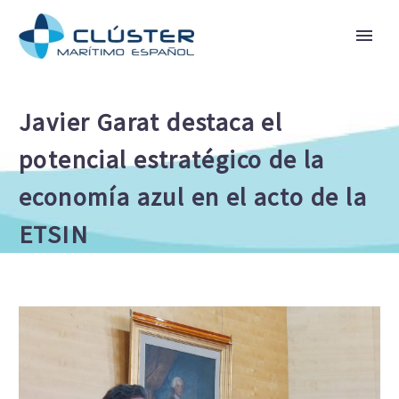
Javier Garat destaca el
potencial estratégico de la
economía azul en el acto de la
ETSIN