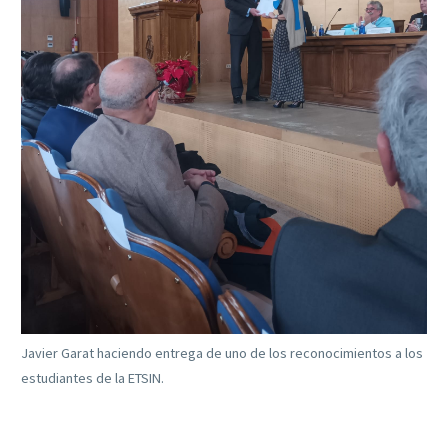
Javier Garat haciendo entrega de uno de los reconocimientos a los
estudiantes de la ETSIN.