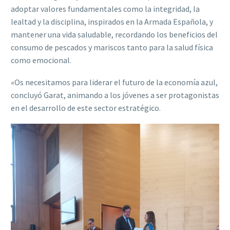
adoptar valores fundamentales como la integridad, la
lealtad y la disciplina, inspirados en la Armada Española, y
mantener una vida saludable, recordando los beneficios del
consumo de pescados y mariscos tanto para la salud física
como emocional.
«Os necesitamos para liderar el futuro de la economía azul,
concluyó Garat, animando a los jóvenes a ser protagonistas
en el desarrollo de este sector estratégico.