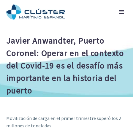
Javier Anwandter, Puerto
Coronel: Operar en el contexto
del Covid-19 es el desafío más
importante en la historia del
puerto
Movilización de carga en el primer trimestre superó los 2
millones de toneladas