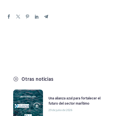
Otras noticias
A
Una alianza azul para fortalecer el
futuro del sector marítimo
29 de julio de 2026