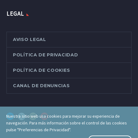
LEGAL
AVISO LEGAL
POLÍTICA DE PRIVACIDAD
POLÍTICA DE COOKIES
CANAL DE DENUNCIAS
Nuestra sitio web usa cookies para mejorar su experiencia de
navegación. Para más información sobre el control de las cookies
pulse "Preferencias de Privacidad".