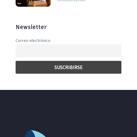
Newsletter
Correo electrónico