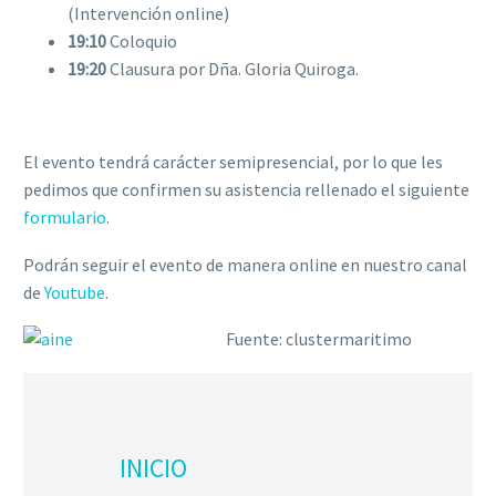
(Intervención online)
19:10
Coloquio
19:20
Clausura por Dña. Gloria Quiroga.
El evento tendrá carácter semipresencial, por lo que les
pedimos que confirmen su asistencia rellenado el siguiente
formulario
.
Podrán seguir el evento de manera online en nuestro canal
de
Youtube
.
Fuente: clustermaritimo
INICIO