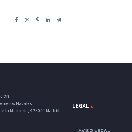
cción
ngenieros Navales
LEGAL
de la Memoria, 4 28040 Madrid
AVISO LEGAL