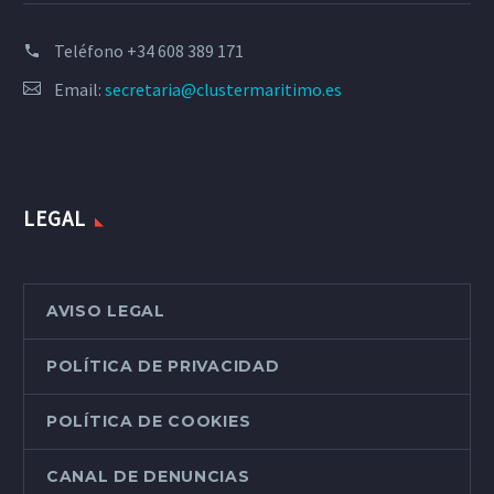
Teléfono
+34 608 389 171
Email:
secretaria@clustermaritimo.es
LEGAL
AVISO LEGAL
POLÍTICA DE PRIVACIDAD
POLÍTICA DE COOKIES
CANAL DE DENUNCIAS