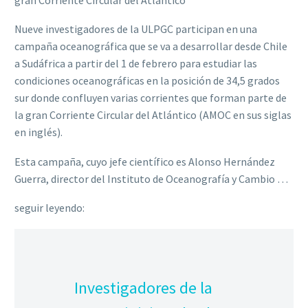
Nueve investigadores de la ULPGC participan en una
campaña oceanográfica que se va a desarrollar desde Chile
a Sudáfrica a partir del 1 de febrero para estudiar las
condiciones oceanográficas en la posición de 34,5 grados
sur donde confluyen varias corrientes que forman parte de
la gran Corriente Circular del Atlántico (AMOC en sus siglas
en inglés).
Esta campaña, cuyo jefe científico es Alonso Hernández
Guerra, director del Instituto de Oceanografía y Cambio …
seguir leyendo:
Investigadores de la