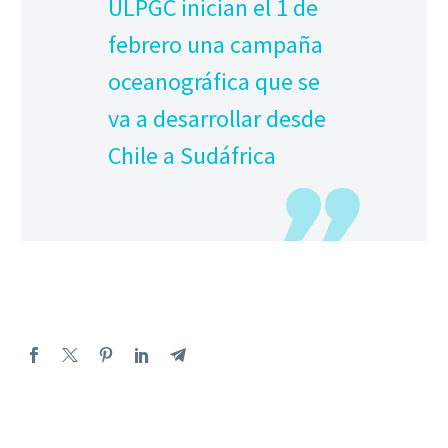
ULPGC inician el 1 de
febrero una campaña
oceanográfica que se
va a desarrollar desde
Chile a Sudáfrica