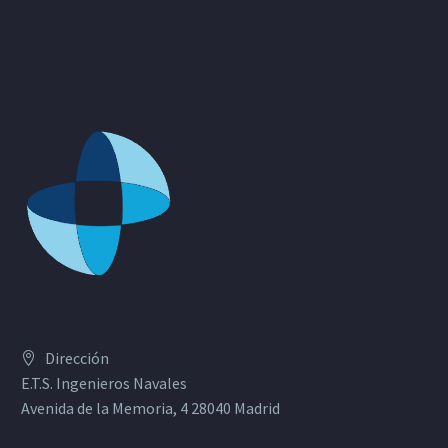
Dirección
E.T.S. Ingenieros Navales
Avenida de la Memoria, 4 28040 Madrid