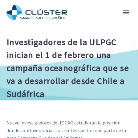
Investigadores de la ULPGC
inician el 1 de febrero una
campaña oceanográfica que se
va a desarrollar desde Chile a
Sudáfrica
Nueve investigadores del IOCAG estudiarán la posición
donde confluyen varias corrientes que forman parte de la
gran Corriente Circular del Atlántico