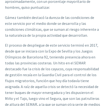
aproximadamente, con un porcentaje mayoritario de
hombres, quiso puntualizar.
Gámez también destacó la dureza de las condiciones de
este servicio por el medio donde se desarrolla y las
condiciones climáticas, que se suman al riesgo inherente a
la naturaleza de la propia actividad que desarrollan.
El proceso de despliegue de este servicio terminó en 2017,
desde que se iniciara con la Expo de Sevilla y los Juegos
Olímpicos de Barcelona 92, teniendo presencia ahora en
todas las provincias costeras. Un hito en el SEMAR
destacado fue la crisis de los cayucos, cuya responsabilidad
de gestión recaía en la Guardia Civil para el control de los
flujos migratorios, función que hoy día todavía tiene
asignada. A raíz de aquella crisis se detectó la necesidad de
tener buques de mayor envergadura y les dispusieron el
Miño y el Tajo, luego vino el Segura, que son las patrulleras
de altura del SEMAR, a la que se suman otra serie de medios