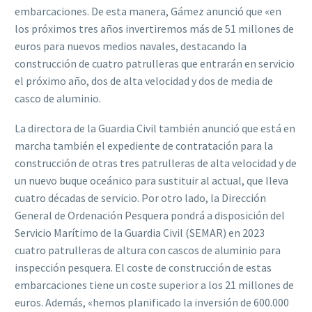
embarcaciones. De esta manera, Gámez anunció que «en
los próximos tres años invertiremos más de 51 millones de
euros para nuevos medios navales, destacando la
construcción de cuatro patrulleras que entrarán en servicio
el próximo año, dos de alta velocidad y dos de media de
casco de aluminio.
La directora de la Guardia Civil también anunció que está en
marcha también el expediente de contratación para la
construcción de otras tres patrulleras de alta velocidad y de
un nuevo buque oceánico para sustituir al actual, que lleva
cuatro décadas de servicio. Por otro lado, la Dirección
General de Ordenación Pesquera pondrá a disposición del
Servicio Marítimo de la Guardia Civil (SEMAR) en 2023
cuatro patrulleras de altura con cascos de aluminio para
inspección pesquera. El coste de construcción de estas
embarcaciones tiene un coste superior a los 21 millones de
euros. Además, «hemos planificado la inversión de 600.000