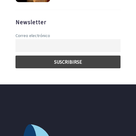
Newsletter
Correo electrónico