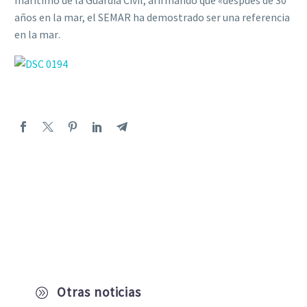
años en la mar, el SEMAR ha demostrado ser una referencia
en la mar.
Otras noticias
A