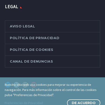
LEGAL
AVISO LEGAL
POLÍTICA DE PRIVACIDAD
POLÍTICA DE COOKIES
CANAL DE DENUNCIAS
Nuestra sitio web usa cookies para mejorar su experiencia de
navegación. Para más información sobre el control de las cookies
pulse "Preferencias de Privacidad".
Preferencias de Privacidad
DE ACUERDO