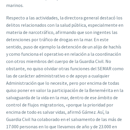
marinos.
Respecto a las actividades, la directora general destacó los
delitos relacionados con la salud pública, especialmente en
materia de narcotráfico, afirmando que son ingentes las
detenciones por tráfico de drogas en la mar. En este
sentido, puso de ejemplo la detención de un alijo de hachís
y como funciona el operativo en relación a la coordinación
con otros miembros del cuerpo de la Guardia Civil. No
obstante, no quiso olvidar otras funciones del SEMAR como
las de carácter administrativo o de apoyo a cualquier
Administración que lo necesite, pero por encima de todas
quiso poner en valor la participación de la Benemérita en la
salvaguarda de la vida en la mar, dentro de ese ámbito de
control de flujos migratorios, «porque la prioridad por
encima de todo es salvar vidas, afirmó Gámez. Así, la
Guardia Civil ha colaborado en el salvamento de las más de
17.000 personas en lo que llevamos de año y de 23.000 en