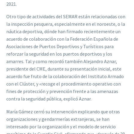
2021.
Otro tipo de actividades del SEMAR están relacionadas con
la inspección pesquera, especialmente en el noroeste, o la
náutica deportiva, dónde han firmado recientemente un
acuerdo de colaboración con la Federación Española de
Asociaciones de Puertos Deportivos y Turísticos para
reforzar la seguridad en los puertos deportivos y los
amarres. Tal y como recordó también Alejandro Aznar,
presidente del CME, durante su presentación inicial, este
acuerdo fue fruto de la colaboración del Instituto Armado
con el Clúster, y «recoge el procedimiento operativo con
fines de protección y prevención frente a las amenazas
contra la seguridad pública, explicó Aznar.
María Gámez cerró su intervención explicando que otras
organizaciones y gendarmerías extranjeras, se han
interesado por la organización y el modelo de servicio
marítimo de la Guardia Civil, afirmando que «después de 30