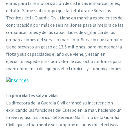
euros para la remotorización de distintas embarcaciones,
detalló Gámez, al tiempo que la Jefatura de Servicios
Técnicos de la Guardia Civil tiene en marcha expedientes de
contratación por más de seis millones para la mejora de las
comunicaciones y de las capacidades de vigilancia de las
embarcaciones del servicio marítimo. Servicio que también
tiene previsto un gasto de 13,5 millones, para mantener la
flota y sus capacidades el año que viene, y están en
ejecución expedientes por valor de casi ocho millones para
mantenimiento de equipos electrónicos y comunicaciones.
La prioridad es salvar vidas
La directora de la Guardia Civil arrancó su intervención
explicando las funciones del Cuerpo en la mar, haciendo un
breve repaso histórico del Servicio Marítimo de la Guardia
Civil, que actualmente se compone de unos mil efectivos