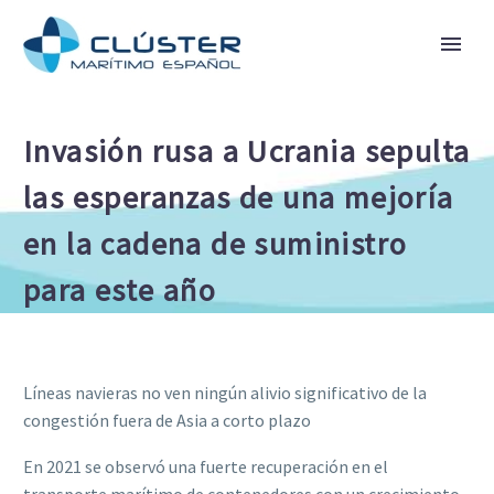
Invasión rusa a Ucrania sepulta
las esperanzas de una mejoría
en la cadena de suministro
para este año
Líneas navieras no ven ningún alivio significativo de la
congestión fuera de Asia a corto plazo
En 2021 se observó una fuerte recuperación en el