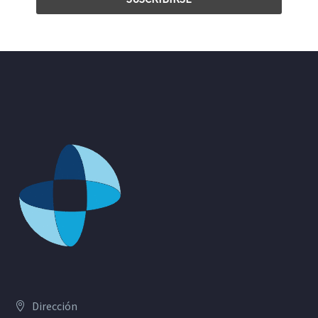
Dirección