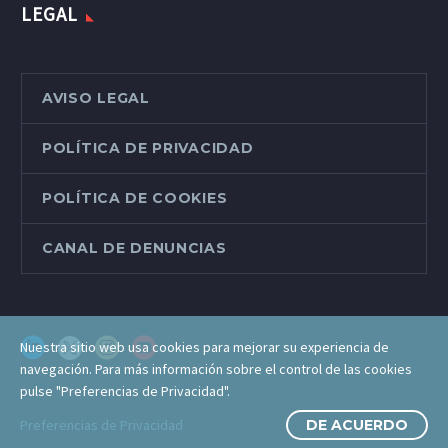
LEGAL
AVISO LEGAL
POLÍTICA DE PRIVACIDAD
POLÍTICA DE COOKIES
CANAL DE DENUNCIAS
Nuestra sitio web usa cookies para mejorar su experiencia de
navegación. Para más información sobre el control de las cookies
pulse "Preferencias de Privacidad".
Preferencias de Privacidad
DE ACUERDO