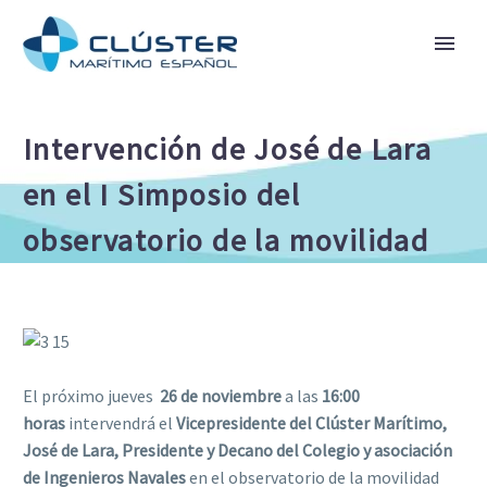
Intervención de José de Lara
en el I Simposio del
observatorio de la movilidad
El próximo jueves
26 de noviembre
a las
16:00
horas
intervendrá el
Vicepresidente del Clúster Marítimo,
José de Lara, Presidente y Decano del Colegio y asociación
de Ingenieros Navales
en el observatorio de la movilidad