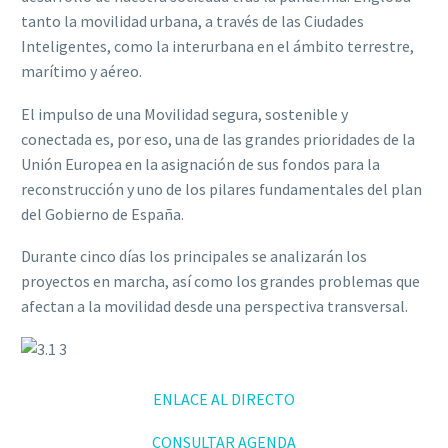
tanto la movilidad urbana, a través de las Ciudades
Inteligentes, como la interurbana en el ámbito terrestre,
marítimo y aéreo.
El impulso de una Movilidad segura, sostenible y
conectada es, por eso, una de las grandes prioridades de la
Unión Europea en la asignación de sus fondos para la
reconstrucción y uno de los pilares fundamentales del plan
del Gobierno de España.
Durante cinco días los principales se analizarán los
proyectos en marcha, así como los grandes problemas que
afectan a la movilidad desde una perspectiva transversal.
ENLACE AL DIRECTO
CONSULTAR AGENDA