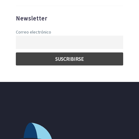
Newsletter
Correo electrónico