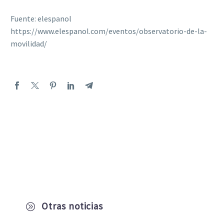
Fuente: elespanol
https://www.elespanol.com/eventos/observatorio-de-la-
movilidad/
Otras noticias
A