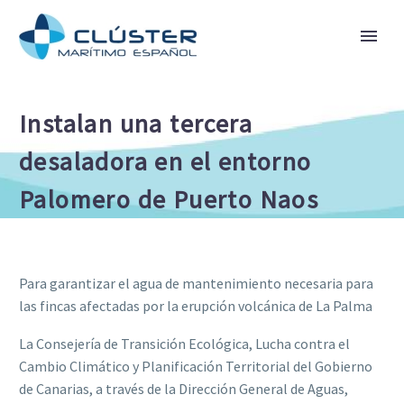
Instalan una tercera
desaladora en el entorno
Palomero de Puerto Naos
Para garantizar el agua de mantenimiento necesaria para
las fincas afectadas por la erupción volcánica de La Palma
La Consejería de Transición Ecológica, Lucha contra el
Cambio Climático y Planificación Territorial del Gobierno
de Canarias, a través de la Dirección General de Aguas,