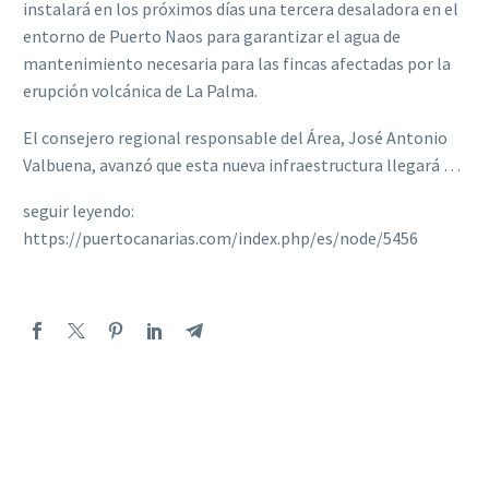
instalará en los próximos días una tercera desaladora en el
entorno de Puerto Naos para garantizar el agua de
mantenimiento necesaria para las fincas afectadas por la
erupción volcánica de La Palma.
El consejero regional responsable del Área, José Antonio
Valbuena, avanzó que esta nueva infraestructura llegará …
seguir leyendo:
https://puertocanarias.com/index.php/es/node/5456