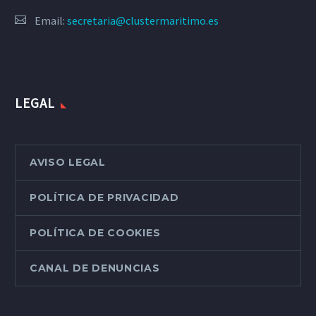
Email:
secretaria@clustermaritimo.es
LEGAL
AVISO LEGAL
POLÍTICA DE PRIVACIDAD
POLÍTICA DE COOKIES
CANAL DE DENUNCIAS