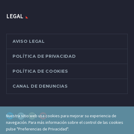
LEGAL
AVISO LEGAL
POLÍTICA DE PRIVACIDAD
POLÍTICA DE COOKIES
CANAL DE DENUNCIAS
Nuestra sitio web usa cookies para mejorar su experiencia de
navegación. Para más información sobre el control de las cookies
pulse "Preferencias de Privacidad".