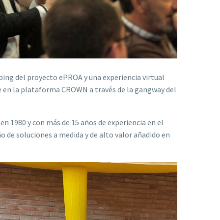
ping del proyecto ePROA y una experiencia virtual
e en la plataforma CROWN a través de la gangway del
en 1980 y con más de 15 años de experiencia en el
ño de soluciones a medida y de alto valor añadido en