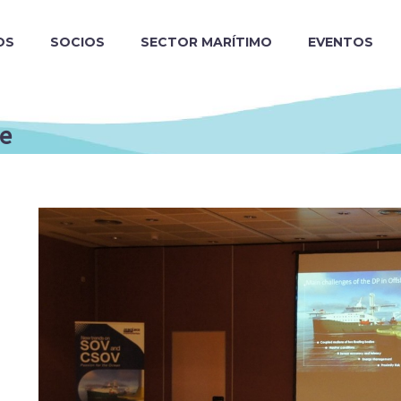
OS
SOCIOS
SECTOR MARÍTIMO
EVENTOS
ce