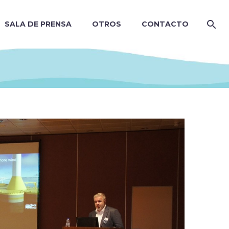
SALA DE PRENSA
OTROS
CONTACTO