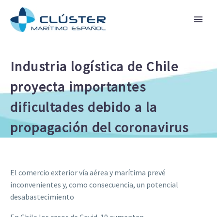
Industria logística de Chile
proyecta importantes
dificultades debido a la
propagación del coronavirus
El comercio exterior vía aérea y marítima prevé
inconvenientes y, como consecuencia, un potencial
desabastecimiento