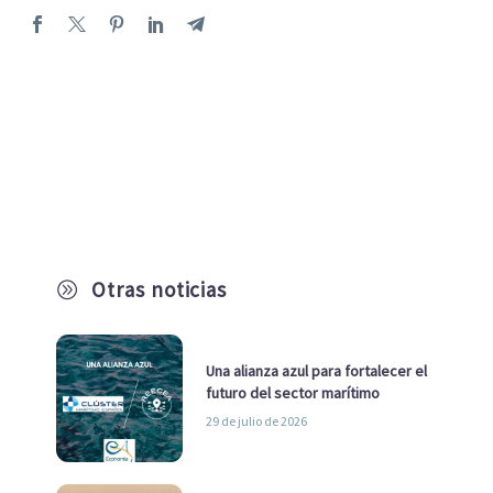
Otras noticias
A
Una alianza azul para fortalecer el
futuro del sector marítimo
29 de julio de 2026