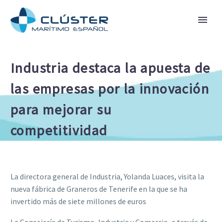
Industria destaca la apuesta de
las empresas por la innovación
para mejorar su
competitividad
La directora general de Industria, Yolanda Luaces, visita la
nueva fábrica de Graneros de Tenerife en la que se ha
invertido más de siete millones de euros