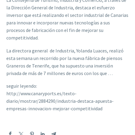
La Consejería de Turismo, Industria y Comercio, a través de
la Dirección General de Industria, destaca el esfuerzo
inversor que está realizando el sector industrial de Canarias
para innovar e incorporar nuevas tecnologías a sus
procesos de fabricación con el fin de mejorar su
competitividad.
La directora general de Industria, Yolanda Luaces, realizó
esta semana un recorrido por la nueva fábrica de piensos
Graneros de Tenerife, que ha supuesto una inversión
privada de más de 7 millones de euros con los que …
seguir leyendo:
http://www.canaryports.es/texto-
diario/mostrar/2884290/industria-destaca-apuesta-
empresas-innovacion-mejorar-competitividad