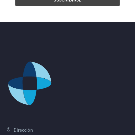
Dirección